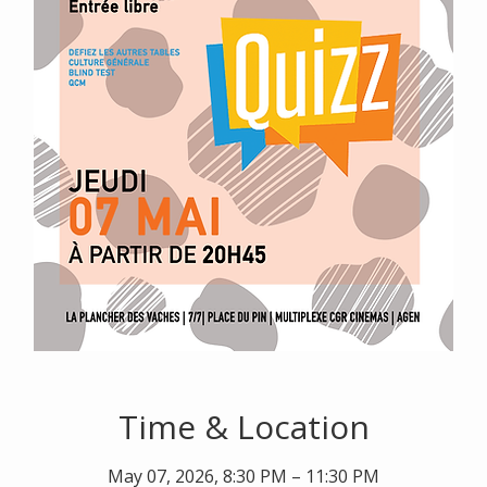
Time & Location
May 07, 2026, 8:30 PM – 11:30 PM