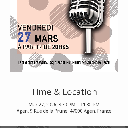
Time & Location
Mar 27, 2026, 8:30 PM – 11:30 PM
Agen, 9 Rue de la Prune, 47000 Agen, France