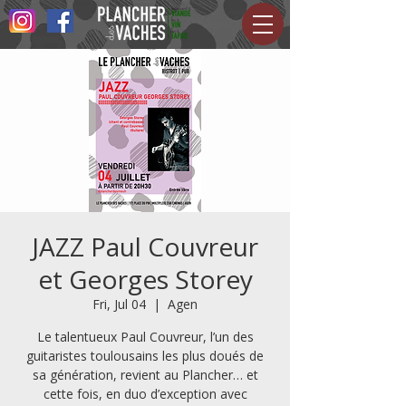
JAZZ Paul Couvreur
et Georges Storey
Fri, Jul 04
  |  
Agen
Le talentueux Paul Couvreur, l’un des
guitaristes toulousains les plus doués de
sa génération, revient au Plancher… et
cette fois, en duo d’exception avec