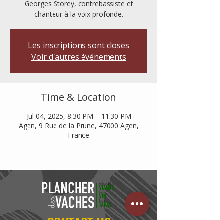
Georges Storey, contrebassiste et
chanteur à la voix profonde.
Les inscriptions sont closes
Voir d'autres événements
Time & Location
Jul 04, 2025, 8:30 PM – 11:30 PM
Agen, 9 Rue de la Prune, 47000 Agen,
France