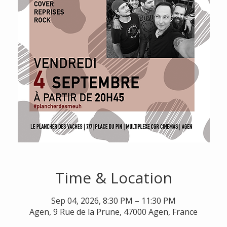
Time & Location
Sep 04, 2026, 8:30 PM – 11:30 PM
Agen, 9 Rue de la Prune, 47000 Agen, France