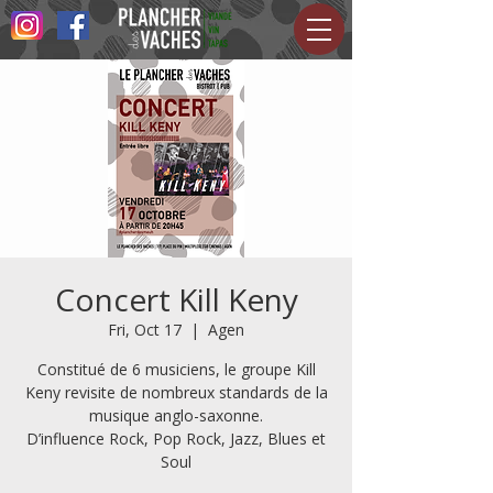
Concert Kill Keny
Fri, Oct 17
  |  
Agen
Constitué de 6 musiciens, le groupe Kill
Keny revisite de nombreux standards de la
musique anglo-saxonne.
D’influence Rock, Pop Rock, Jazz, Blues et
Soul