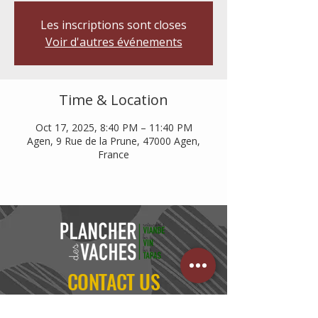
Les inscriptions sont closes
Voir d'autres événements
Time & Location
Oct 17, 2025, 8:40 PM – 11:40 PM
Agen, 9 Rue de la Prune, 47000 Agen,
France
CONTACT US
05 53 95 90 15