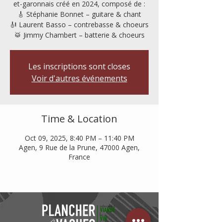
et-garonnais créé en 2024, composé de :
🎸 Stéphanie Bonnet – guitare & chant
🎻 Laurent Basso – contrebasse & choeurs
🥁 Jimmy Chambert – batterie & choeurs
Les inscriptions sont closes
Voir d'autres événements
Time & Location
Oct 09, 2025, 8:40 PM – 11:40 PM
Agen, 9 Rue de la Prune, 47000 Agen,
France