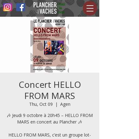
Concert HELLO
FROM MARS
Thu, Oct 09
  |  
Agen
🎶 Jeudi 9 octobre à 20h45 – HELLO FROM
MARS en concert au Plancher 🎶
HELLO FROM MARS, c’est un groupe lot-