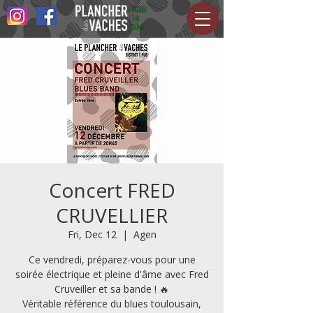
Concert FRED
CRUVELLIER
Fri, Dec 12
  |  
Agen
Ce vendredi, préparez-vous pour une
soirée électrique et pleine d'âme avec Fred
Cruveiller et sa bande ! 🔥
Véritable référence du blues toulousain,