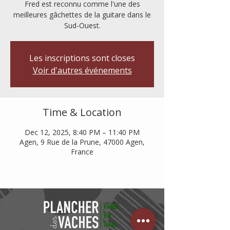
Fred est reconnu comme l'une des
meilleures gâchettes de la guitare dans le
Sud-Ouest.
Les inscriptions sont closes
Voir d'autres événements
Time & Location
Dec 12, 2025, 8:40 PM – 11:40 PM
Agen, 9 Rue de la Prune, 47000 Agen,
France