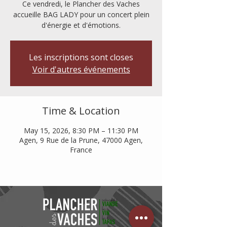
Ce vendredi, le Plancher des Vaches
accueille BAG LADY pour un concert plein
d'énergie et d'émotions.
Les inscriptions sont closes
Voir d'autres événements
Time & Location
May 15, 2026, 8:30 PM – 11:30 PM
Agen, 9 Rue de la Prune, 47000 Agen,
France