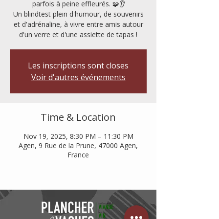
parfois à peine effleurés. 🧩👂
Un blindtest plein d'humour, de souvenirs
et d'adrénaline, à vivre entre amis autour
d'un verre et d'une assiette de tapas !
Les inscriptions sont closes
Voir d'autres événements
Time & Location
Nov 19, 2025, 8:30 PM – 11:30 PM
Agen, 9 Rue de la Prune, 47000 Agen,
France