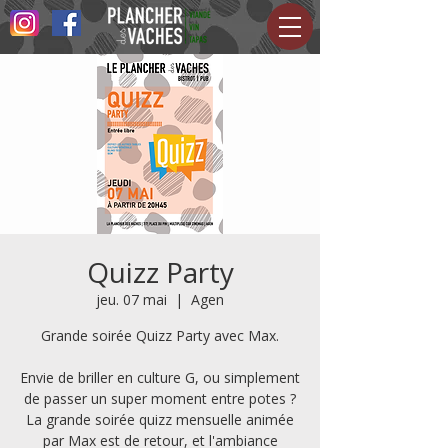
Quizz Party
jeu. 07 mai
  |  
Agen
Grande soirée Quizz Party avec Max.
Envie de briller en culture G, ou simplement
de passer un super moment entre potes ?
La grande soirée quizz mensuelle animée
par Max est de retour, et l'ambiance