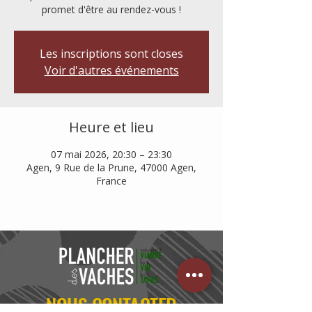
promet d'être au rendez-vous !
Les inscriptions sont closes
Voir d'autres événements
Heure et lieu
07 mai 2026, 20:30 – 23:30
Agen, 9 Rue de la Prune, 47000 Agen,
France
NOUS CONTACTER