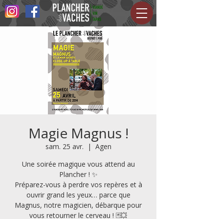
Magie Magnus !
sam. 25 avr.
  |  
Agen
Une soirée magique vous attend au
Plancher ! ✨
Préparez-vous à perdre vos repères et à
ouvrir grand les yeux… parce que
Magnus, notre magicien, débarque pour
vous retourner le cerveau ! 🃏💥