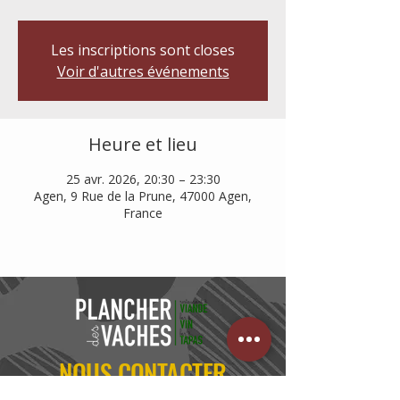
Les inscriptions sont closes
Voir d'autres événements
Heure et lieu
25 avr. 2026, 20:30 – 23:30
Agen, 9 Rue de la Prune, 47000 Agen,
France
NOUS CONTACTER