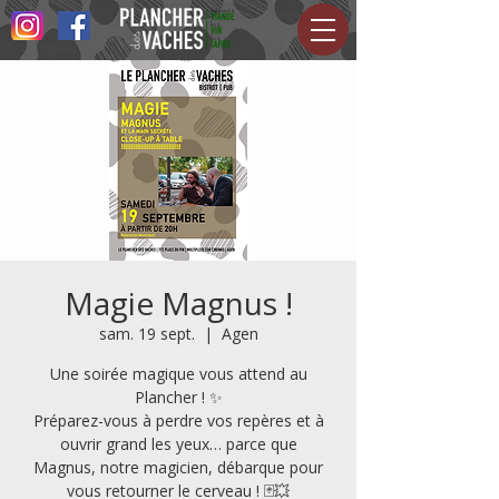
Magie Magnus !
sam. 19 sept.
  |  
Agen
Une soirée magique vous attend au
Plancher ! ✨
Préparez-vous à perdre vos repères et à
ouvrir grand les yeux… parce que
Magnus, notre magicien, débarque pour
vous retourner le cerveau ! 🃏💥