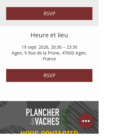
RSVP
Heure et lieu
19 sept. 2026, 20:30 – 23:30
Agen, 9 Rue de la Prune, 47000 Agen,
France
RSVP
NOUS CONTACTER