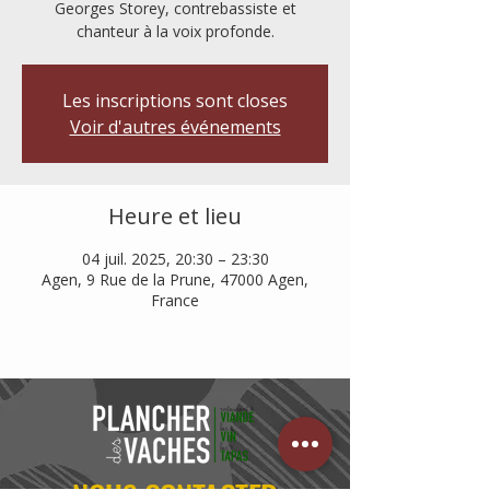
Georges Storey, contrebassiste et
chanteur à la voix profonde.
Les inscriptions sont closes
Voir d'autres événements
Heure et lieu
04 juil. 2025, 20:30 – 23:30
Agen, 9 Rue de la Prune, 47000 Agen,
France