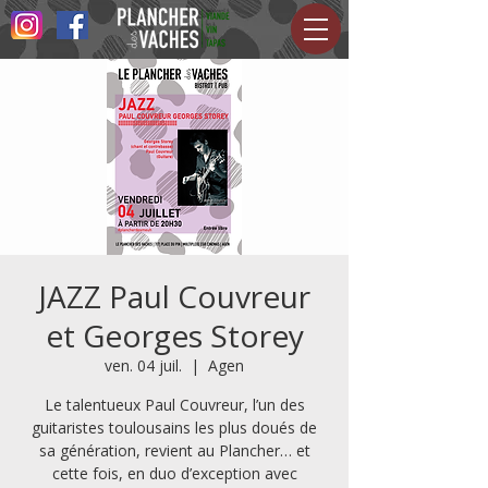
JAZZ Paul Couvreur
et Georges Storey
ven. 04 juil.
  |  
Agen
Le talentueux Paul Couvreur, l’un des
guitaristes toulousains les plus doués de
sa génération, revient au Plancher… et
cette fois, en duo d’exception avec