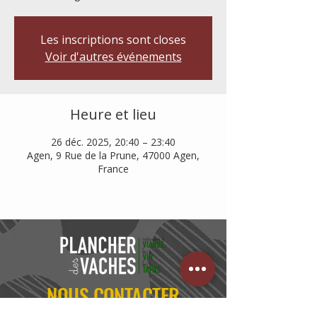
Les inscriptions sont closes
Voir d'autres événements
Heure et lieu
26 déc. 2025, 20:40 – 23:40
Agen, 9 Rue de la Prune, 47000 Agen,
France
NOUS CONTACTER