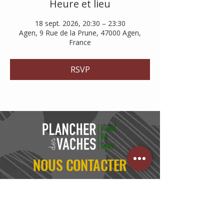
Heure et lieu
18 sept. 2026, 20:30 – 23:30
Agen, 9 Rue de la Prune, 47000 Agen,
France
RSVP
NOUS CONTACTER
05 53 95 90 15
NOUS TROUVER