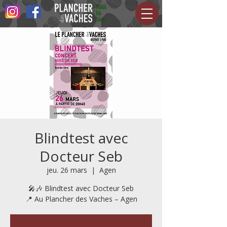
Blindtest avec
Docteur Seb
jeu. 26 mars
  |  
Agen
🎤🎶 Blindtest avec Docteur Seb
📍 Au Plancher des Vaches – Agen