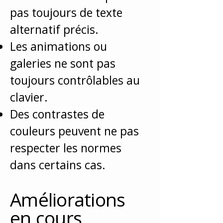
pas toujours de texte
alternatif précis.
Les animations ou
galeries ne sont pas
toujours contrôlables au
clavier.
Des contrastes de
couleurs peuvent ne pas
respecter les normes
dans certains cas.
Améliorations
en cours