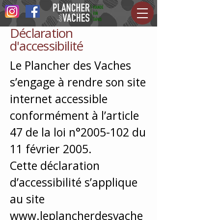
Déclaration
d'accessibilité
Le Plancher des Vaches
s’engage à rendre son site
internet accessible
conformément à l’article
47 de la loi n°
2005-102
du
11 février 2005.
Cette déclaration
d’accessibilité s’applique
au site
www.leplancherdesvache