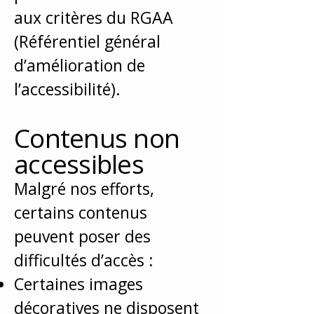
aux critères du RGAA
(Référentiel général
d’amélioration de
l’accessibilité).
Contenus non
accessibles
Malgré nos efforts,
certains contenus
peuvent poser des
difficultés d’accès :
Certaines images
décoratives ne disposent