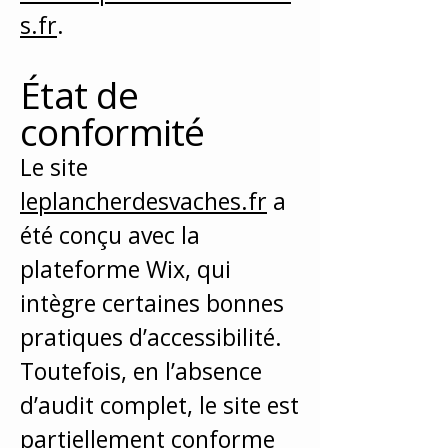
s.fr
.
État de
conformité
Le site
leplancherdesvaches.fr
a
été conçu avec la
plateforme Wix, qui
intègre certaines bonnes
pratiques d’accessibilité.
Toutefois, en l’absence
d’audit complet, le site est
partiellement conforme