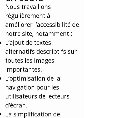
Nous travaillons
régulièrement à
améliorer l’accessibilité de
notre site, notamment :
L’ajout de textes
alternatifs descriptifs sur
toutes les images
importantes.
L’optimisation de la
navigation pour les
utilisateurs de lecteurs
d’écran.
La simplification de